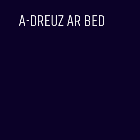
A-DREUZ AR BED