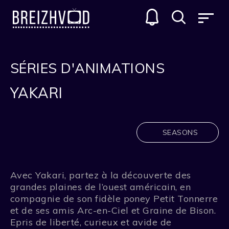
SÉRIES D'ANIMATIONS
YAKARI
SEASONS
Avec Yakari, partez à la découverte des
grandes plaines de l’ouest américain, en
compagnie de son fidèle poney Petit Tonnerre
et de ses amis Arc-en-Ciel et Graine de Bison.
Epris de liberté, curieux et avide de