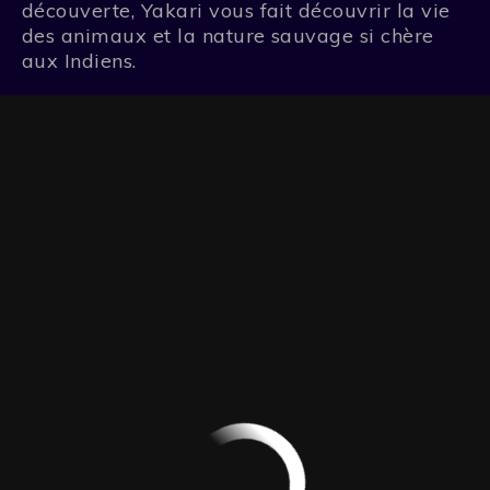
découverte, Yakari vous fait découvrir la vie
des animaux et la nature sauvage si chère
aux Indiens.