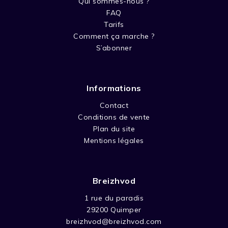
Qui sommes-nous ?
FAQ
Tarifs
Comment ça marche ?
S’abonner
Informations
Contact
Conditions de vente
Plan du site
Mentions légales
Breizhvod
1 rue du paradis
29200 Quimper
breizhvod@breizhvod.com