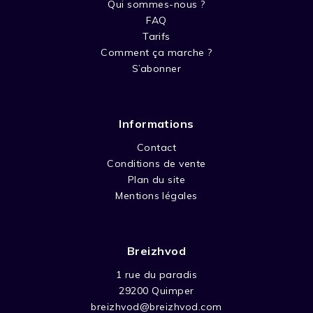
Qui sommes-nous ?
FAQ
Tarifs
Comment ça marche ?
S’abonner
Informations
Contact
Conditions de vente
Plan du site
Mentions légales
Breizhvod
1 rue du paradis
29200 Quimper
breizhvod@breizhvod.com