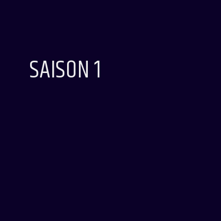
SAISON 1