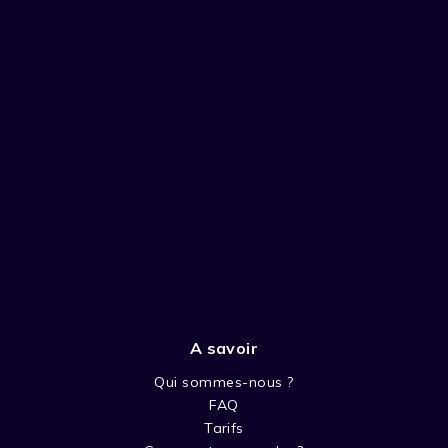
A savoir
Qui sommes-nous ?
FAQ
Tarifs