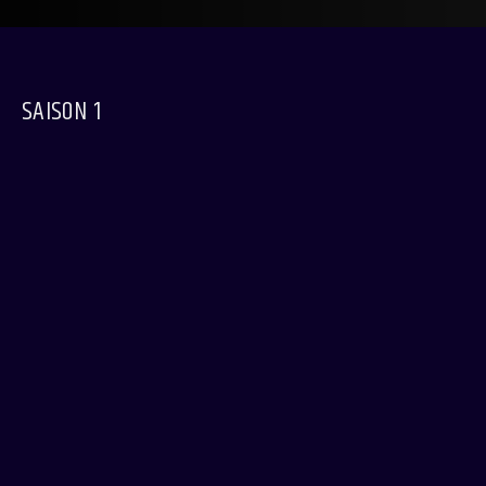
SAISON 1