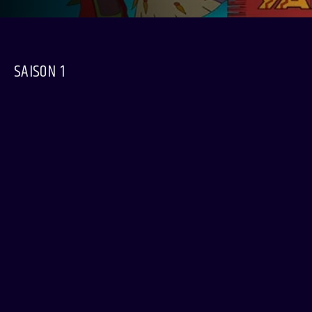
SAISON 1