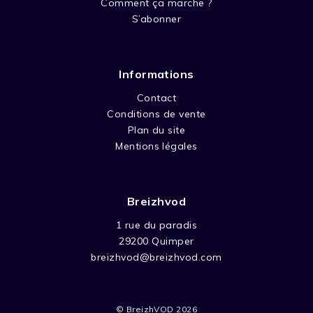
Comment ça marche ?
S’abonner
Informations
Contact
Conditions de vente
Plan du site
Mentions légales
Breizhvod
1 rue du paradis
29200 Quimper
breizhvod@breizhvod.com
© BreizhVOD 2026