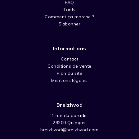
FAQ
Tarifs
Comment ça marche ?
S’abonner
Informations
Contact
Conditions de vente
Plan du site
Mentions légales
Breizhvod
1 rue du paradis
29200 Quimper
breizhvod@breizhvod.com