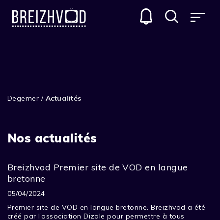
Degemer
/
Actualités
Nos actualités
Breizhvod Premier site de VOD en langue
bretonne
05/04/2024
Premier site de VOD en langue bretonne. Breizhvod a été
créé par l’association Dizale pour permettre à tous