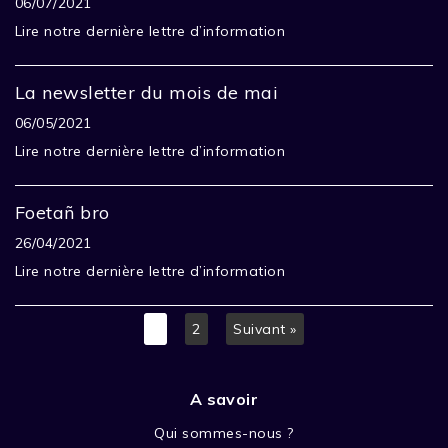
06/07/2021
Lire notre dernière lettre d’information
La newsletter du mois de mai
06/05/2021
Lire notre dernière lettre d’information
Foetañ bro
26/04/2021
Lire notre dernière lettre d’information
1
2
Suivant »
A savoir
Qui sommes-nous ?