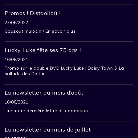
Promos ! Distaolioù !
27/06/2022
Gouzout muioc’h / En savoir plus
Lucky Luke fête ses 75 ans !
16/08/2021
Promo sur le double DVD Lucky Luke ! Daisy Town & La
ballade des Dalton
La newsletter du mois d’août
16/08/2021
Lire notre dernière lettre d’information
La newsletter du mois de juillet