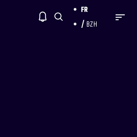
FR
BZH