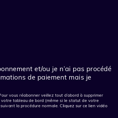
bonnement et/ou je n’ai pas procédé
ormations de paiement mais je
ur vous réabonner veillez tout d’abord à supprimer
otre tableau de bord (même si le statut de votre
suivant la procédure normale.
Cliquez sur ce lien vidéo