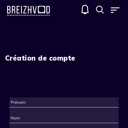
Création de compte