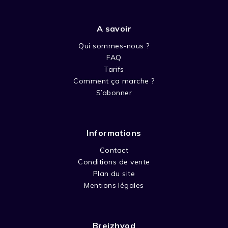
A savoir
Qui sommes-nous ?
FAQ
Tarifs
Comment ça marche ?
S’abonner
Informations
Contact
Conditions de vente
Plan du site
Mentions légales
Breizhvod