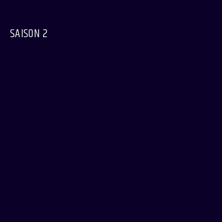
SAISON 2