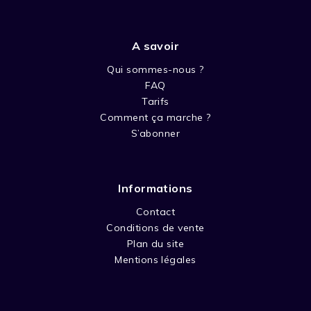
A savoir
Qui sommes-nous ?
FAQ
Tarifs
Comment ça marche ?
S’abonner
Informations
Contact
Conditions de vente
Plan du site
Mentions légales