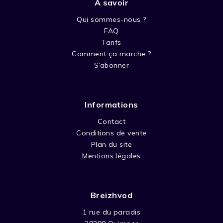
A savoir
Qui sommes-nous ?
FAQ
Tarifs
Comment ça marche ?
S’abonner
Informations
Contact
Conditions de vente
Plan du site
Mentions légales
Breizhvod
1 rue du paradis