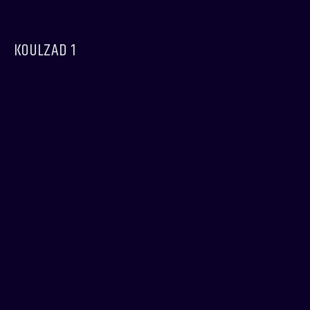
KOULZAD 1