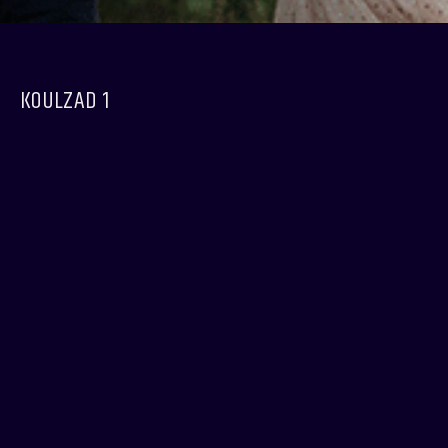
KOULZAD 1