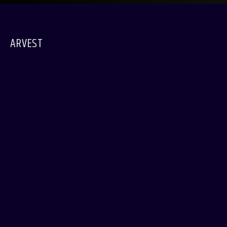
ARVEST