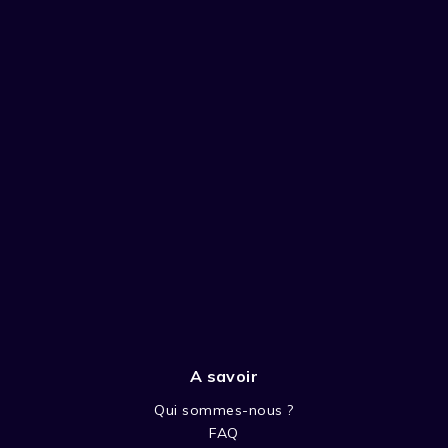
A savoir
Qui sommes-nous ?
FAQ