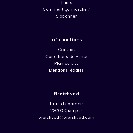
Tarifs
Comment ça marche ?
S’abonner
Informations
Contact
Conditions de vente
Plan du site
Mentions légales
Breizhvod
1 rue du paradis
29200 Quimper
breizhvod@breizhvod.com