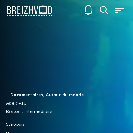
Documentaires
,
Autour du monde
Âge :
+10
Breton :
Intermédiaire
Synopsis