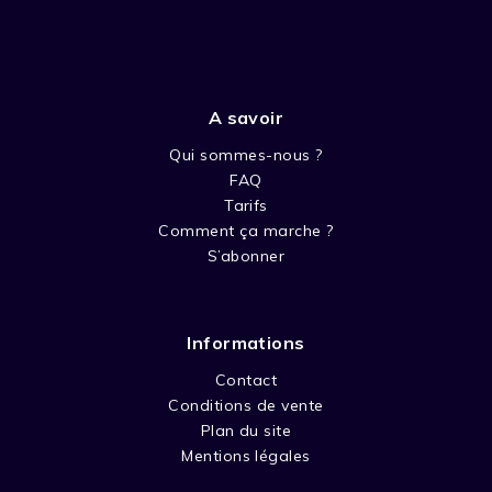
A savoir
Qui sommes-nous ?
FAQ
Tarifs
Comment ça marche ?
S’abonner
Informations
Contact
Conditions de vente
Plan du site
Mentions légales