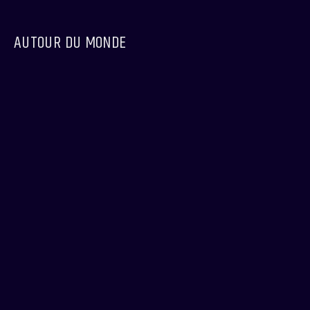
AUTOUR DU MONDE