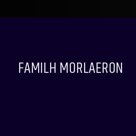
FAMILH MORLAERON