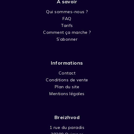
A savoir
Qui sommes-nous ?
FAQ
Tarifs
Comment ça marche ?
S’abonner
Informations
Contact
Conditions de vente
Plan du site
Mentions légales
Breizhvod
1 rue du paradis