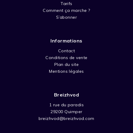
Tarifs
Comment ça marche ?
S’abonner
Informations
Contact
Conditions de vente
Plan du site
Mentions légales
Breizhvod
1 rue du paradis
29200 Quimper
breizhvod@breizhvod.com