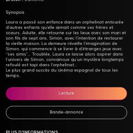
Synopsis
Laura a passé son enfance dans un orphelinat entourée
d’autres enfants qu’elle aimait comme ses frères et
soeurs. Adulte, elle retourne sur les lieux avec son mari et
son fils de sept ans, Simon, avec l’intention de restaurer
la vieille maison. La demeure réveille l’imagination de
Simon, qui commence à se livrer à d’étranges jeux avec
“ses amis”… Troublée, Laura se laisse alors aspirer dans
l’univers de Simon, convaincue qu’un mystère longtemps
refoulé est tapi dans l’orphelinat…
Le plus grand succès du cinéma espagnol de tous les
temps.
Lecture
Bande-annonce
PLUS D'INFORMATIONS