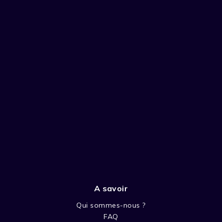
A savoir
Qui sommes-nous ?
FAQ