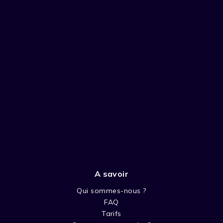
A savoir
Qui sommes-nous ?
FAQ
Tarifs