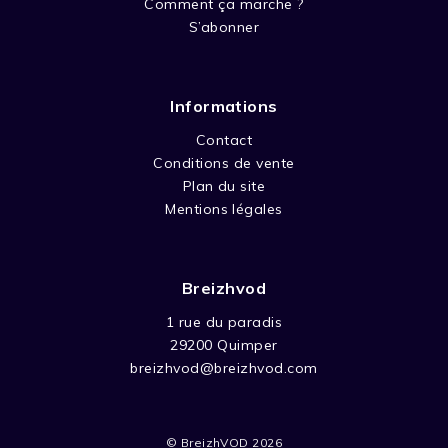
Comment ça marche ?
S’abonner
Informations
Contact
Conditions de vente
Plan du site
Mentions légales
Breizhvod
1 rue du paradis
29200 Quimper
breizhvod@breizhvod.com
© BreizhVOD 2026