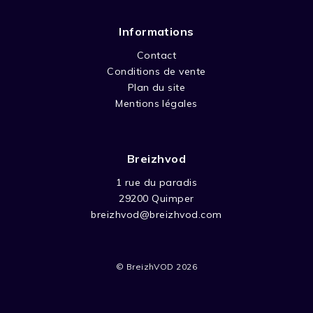
Informations
Contact
Conditions de vente
Plan du site
Mentions légales
Breizhvod
1 rue du paradis
29200 Quimper
breizhvod@breizhvod.com
© BreizhVOD 2026