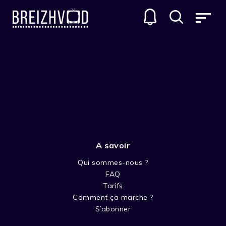
Halloween
A savoir
Qui sommes-nous ?
FAQ
Tarifs
Comment ça marche ?
S’abonner