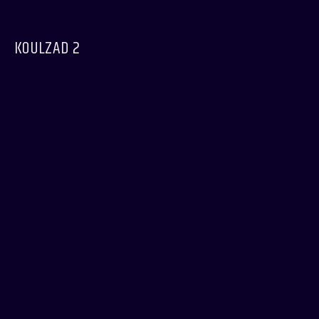
KOULZAD 2