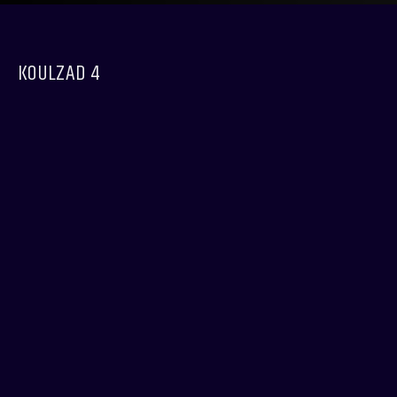
KOULZAD 4