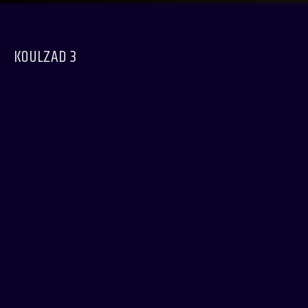
KOULZAD 3