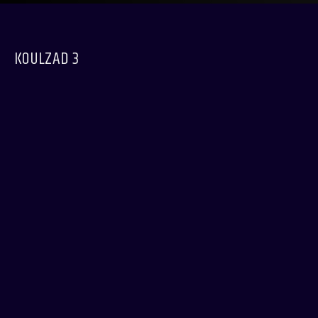
KOULZAD 3