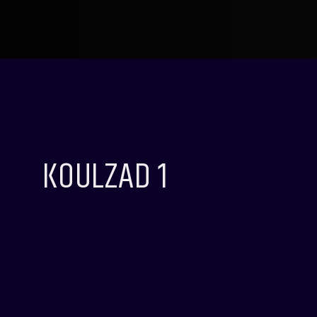
KOULZAD 1