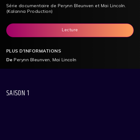
Série documentaire de Perynn Bleunven et Mai Lincoln.
(Kalanna Production)
Lecture
PLUS D'INFORMATIONS
De
Perynn Bleunven
,
Mai Lincoln
SAISON 1