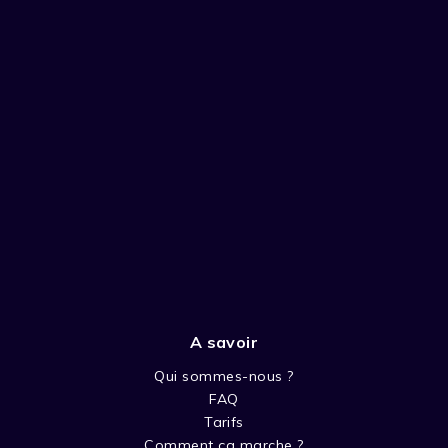
A savoir
Qui sommes-nous ?
FAQ
Tarifs
Comment ça marche ?