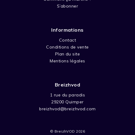
S’abonner
Informations
Contact
Conditions de vente
Plan du site
Mentions légales
Breizhvod
1 rue du paradis
29200 Quimper
breizhvod@breizhvod.com
© BreizhVOD 2026