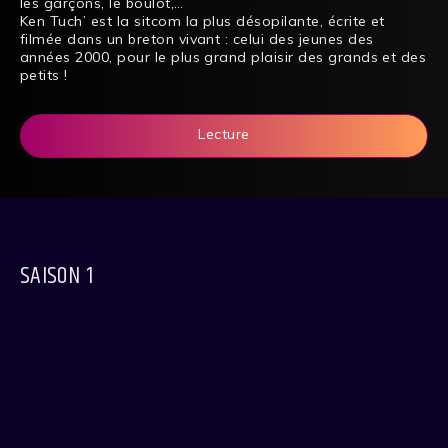
les garçons, le boulot,…
Ken Tuch’ est la sitcom la plus désopilante, écrite et
filmée dans un breton vivant : celui des jeunes des
années 2000, pour le plus grand plaisir des grands et des
petits !
Lecture
SAISON 1