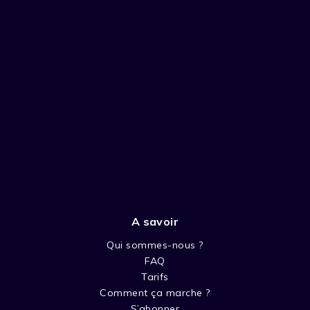
A savoir
Qui sommes-nous ?
FAQ
Tarifs
Comment ça marche ?
S’abonner