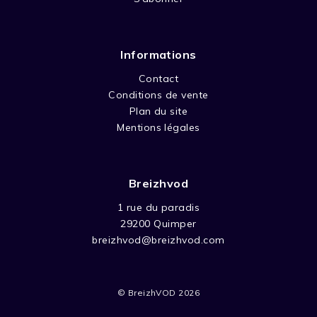
Informations
Contact
Conditions de vente
Plan du site
Mentions légales
Breizhvod
1 rue du paradis
29200 Quimper
breizhvod@breizhvod.com
© BreizhVOD 2026