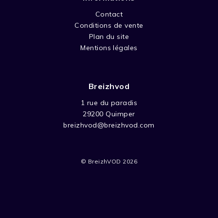
Contact
Conditions de vente
Plan du site
Mentions légales
Breizhvod
1 rue du paradis
29200 Quimper
breizhvod@breizhvod.com
© BreizhVOD 2026