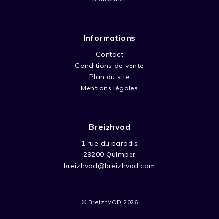
Informations
Contact
Conditions de vente
Plan du site
Mentions légales
Breizhvod
1 rue du paradis
29200 Quimper
breizhvod@breizhvod.com
© BreizhVOD 2026