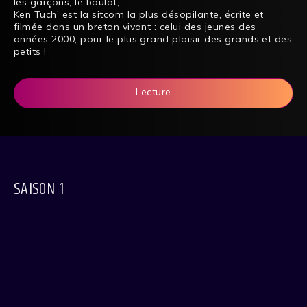
les garçons, le boulot,…
Ken Tuch’ est la sitcom la plus désopilante, écrite et
filmée dans un breton vivant : celui des jeunes des
années 2000, pour le plus grand plaisir des grands et des
petits !
Lecture
SAISON 1