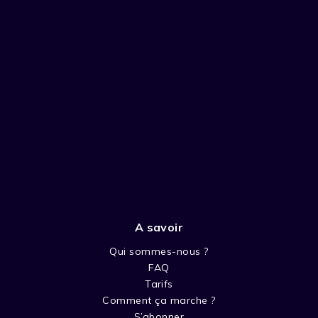
A savoir
Qui sommes-nous ?
FAQ
Tarifs
Comment ça marche ?
S’abonner