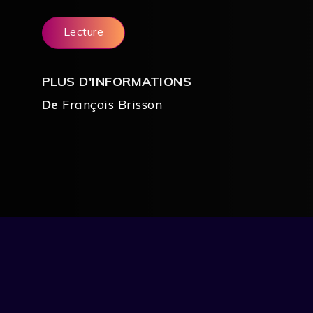
Lecture
PLUS D'INFORMATIONS
De
François Brisson