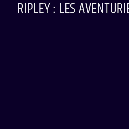
RIPLEY : LES AVENTUR