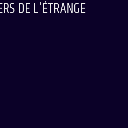
IERS DE L'ÉTRANGE