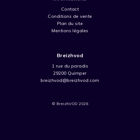
Contact
Conditions de vente
Plan du site
Mentions légales
Breizhvod
1 rue du paradis
29200 Quimper
breizhvod@breizhvod.com
© BreizhVOD 2026