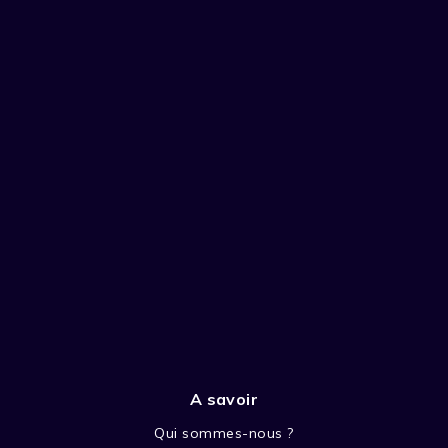
A savoir
Qui sommes-nous ?