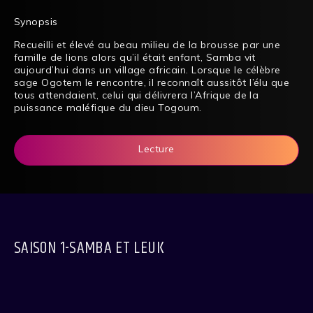
Synopsis
Recueilli et élevé au beau milieu de la brousse par une
famille de lions alors qu’il était enfant, Samba vit
aujourd’hui dans un village africain. Lorsque le célèbre
sage Ogotem le rencontre, il reconnaît aussitôt l’élu que
tous attendaient, celui qui délivrera l’Afrique de la
puissance maléfique du dieu Togoum.
Lecture
SAISON 1-SAMBA ET LEUK