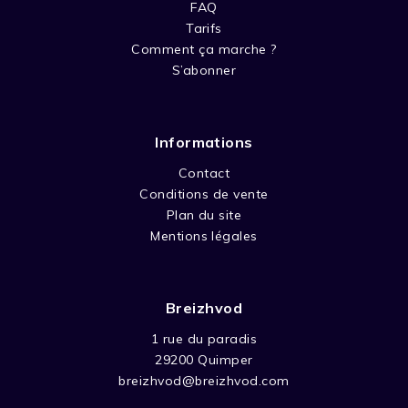
FAQ
Tarifs
Comment ça marche ?
S’abonner
Informations
Contact
Conditions de vente
Plan du site
Mentions légales
Breizhvod
1 rue du paradis
29200 Quimper
breizhvod@breizhvod.com