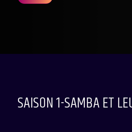
SAISON 1-SAMBA ET LE