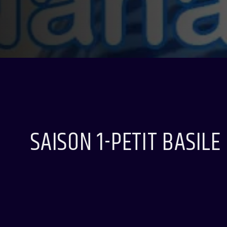
SAISON 1-PETIT BASILE