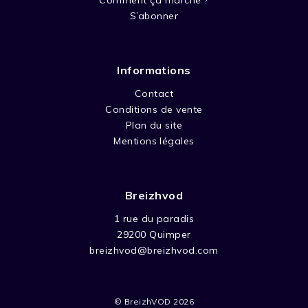
S’abonner
Informations
Contact
Conditions de vente
Plan du site
Mentions légales
Breizhvod
1 rue du paradis
29200 Quimper
breizhvod@breizhvod.com
© BreizhVOD 2026