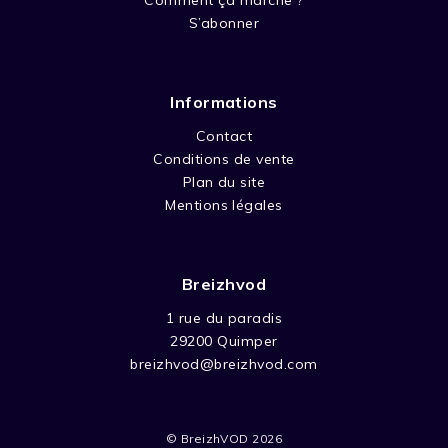
S’abonner
Informations
Contact
Conditions de vente
Plan du site
Mentions légales
Breizhvod
1 rue du paradis
29200 Quimper
breizhvod@breizhvod.com
© BreizhVOD 2026