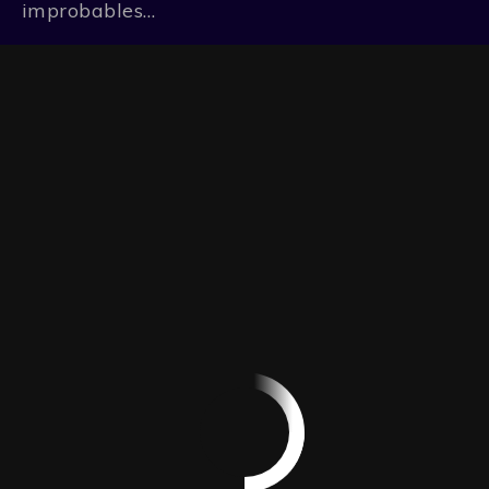
improbables…