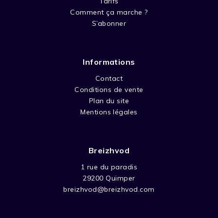
Tarifs
Comment ça marche ?
S’abonner
Informations
Contact
Conditions de vente
Plan du site
Mentions légales
Breizhvod
1 rue du paradis
29200 Quimper
breizhvod@breizhvod.com