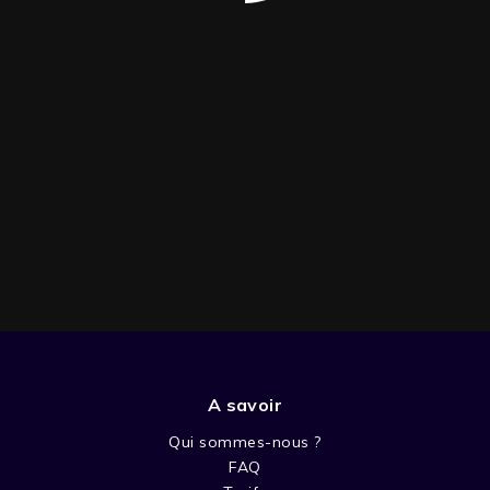
A savoir
SAISON 2
Qui sommes-nous ?
FAQ