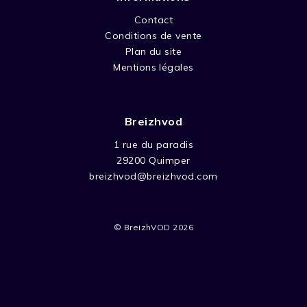
Contact
Conditions de vente
Plan du site
Mentions légales
Breizhvod
1 rue du paradis
29200 Quimper
breizhvod@breizhvod.com
© BreizhVOD 2026