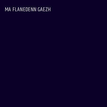
MA FLANEDENN GAEZH