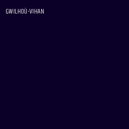
GWILHOÙ-VIHAN