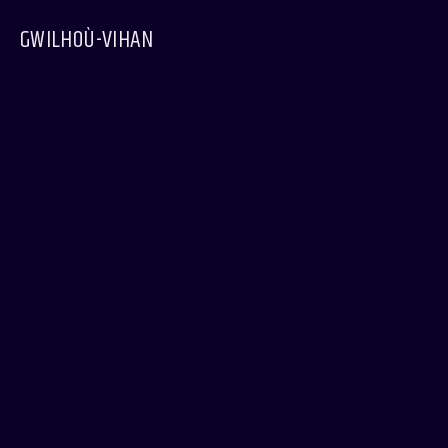
GWILHOÙ-VIHAN