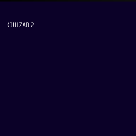
KOULZAD 2