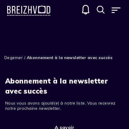
Degemer
/
Abonnement à la newsletter avec succès
Abonnement à la newsletter
avec succès
Nous vous avons ajouté(e) à notre liste. Vous recevrez
notre prochaine newsletter.
A savoir