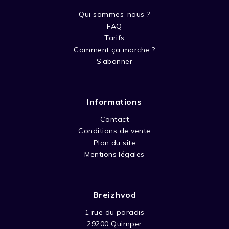
Qui sommes-nous ?
FAQ
Tarifs
Comment ça marche ?
S’abonner
Informations
Contact
Conditions de vente
Plan du site
Mentions légales
Breizhvod
1 rue du paradis
29200 Quimper