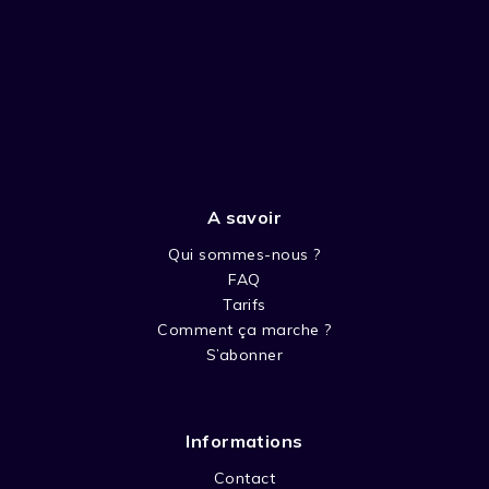
A savoir
Qui sommes-nous ?
FAQ
Tarifs
Comment ça marche ?
S’abonner
Informations
Contact