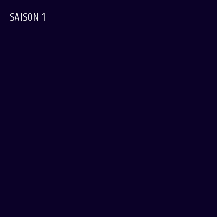
SAISON 1