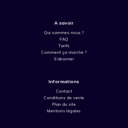
A savoir
Qui sommes-nous ?
FAQ
Tarifs
Comment ça marche ?
S’abonner
Informations
Contact
Conditions de vente
Plan du site
Mentions légales