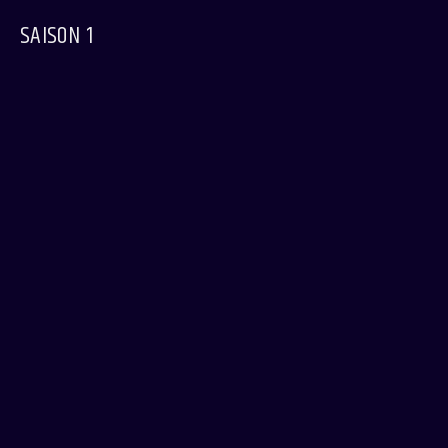
SAISON 1