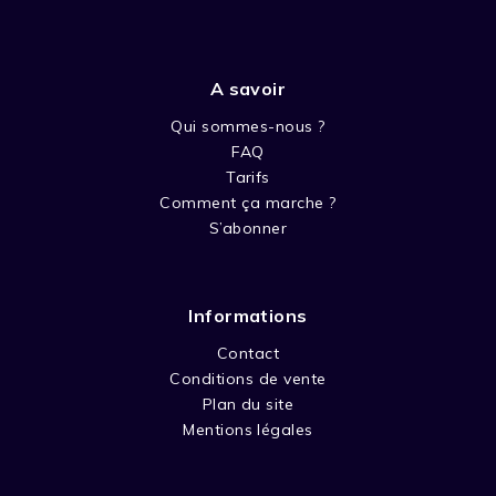
A savoir
Qui sommes-nous ?
FAQ
Tarifs
Comment ça marche ?
S’abonner
Informations
Contact
Conditions de vente
Plan du site
Mentions légales