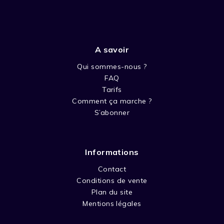
A savoir
Qui sommes-nous ?
FAQ
Tarifs
Comment ça marche ?
S’abonner
Informations
Contact
Conditions de vente
Plan du site
Mentions légales