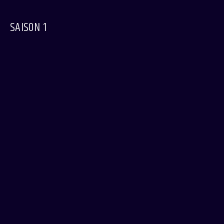
SAISON 1