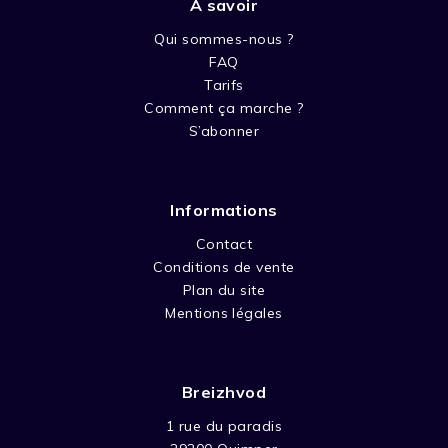
A savoir
Qui sommes-nous ?
FAQ
Tarifs
Comment ça marche ?
S’abonner
Informations
Contact
Conditions de vente
Plan du site
Mentions légales
Breizhvod
1 rue du paradis