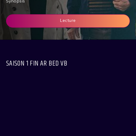
Synopsis
Lecture
SAISON 1 FIN AR BED VB