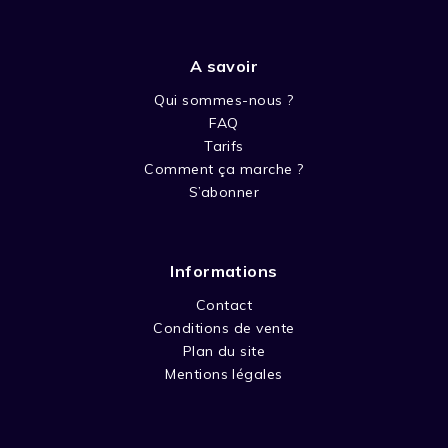
A savoir
Qui sommes-nous ?
FAQ
Tarifs
Comment ça marche ?
S’abonner
Informations
Contact
Conditions de vente
Plan du site
Mentions légales